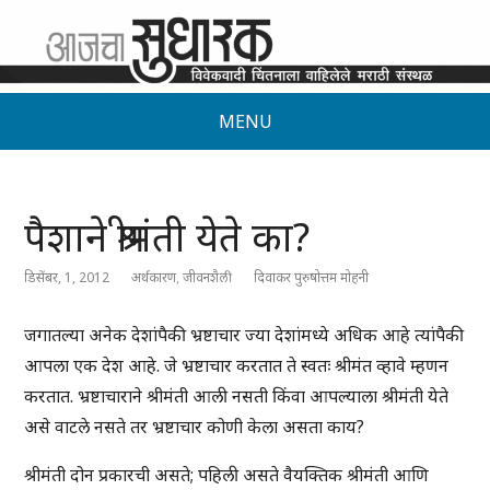
MENU
पैशाने श्रीमंती येते का?
डिसेंबर, 1, 2012
अर्थकारण
,
जीवनशैली
दिवाकर पुरुषोत्तम मोहनी
जगातल्या अनेक देशांपैकी भ्रष्टाचार ज्या देशांमध्ये अधिक आहे त्यांपैकी
आपला एक देश आहे. जे भ्रष्टाचार करतात ते स्वतः श्रीमंत व्हावे म्हणन
करतात. भ्रष्टाचाराने श्रीमंती आली नसती किंवा आपल्याला श्रीमंती येते
असे वाटले नसते तर भ्रष्टाचार कोणी केला असता काय?
श्रीमंती दोन प्रकारची असते; पहिली असते वैयक्तिक श्रीमंती आणि