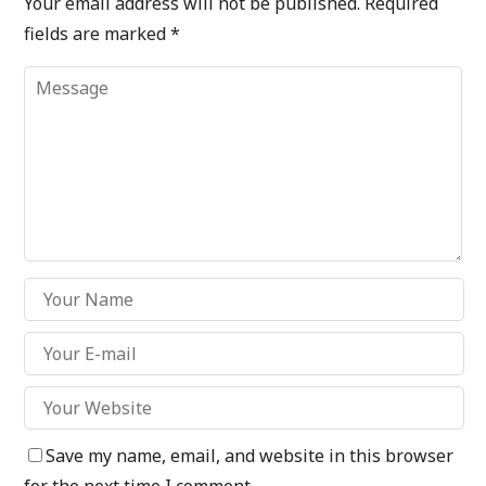
Your email address will not be published.
Required
fields are marked
*
Save my name, email, and website in this browser