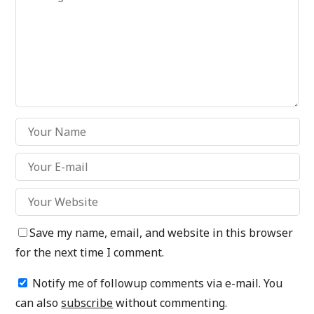
Save my name, email, and website in this browser
for the next time I comment.
Notify me of followup comments via e-mail. You
can also
subscribe
without commenting.