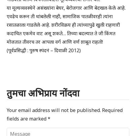
या मूल्यव्यवस्थेने असंख्यांना बेघर, बेरोजगार आणि बेदखल केले आहे.
एवढेच करून ती थांबलेली नाही, सामाजिक पातळीवरही त्यांना
रसातळाला गाडलेले आहे. शरीरविक्रय ही त्यांच्यापुढे खुली राहणारी
कदाचित एकमेव वाट असू शकते… तिच्या बदल्यात ते जी किंमत
मोजतात तीवरच तर आपला वर्ग आणि वर्ण शाबूत राहतो!
(पूर्वप्रसिद्धी : पुरुष स्पंदनं – दिवाळी 2012)
तुमचा अभिप्राय नोंदवा
Your email address will not be published.
Required
fields are marked
*