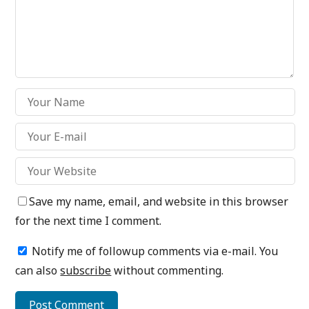
Save my name, email, and website in this browser
for the next time I comment.
Notify me of followup comments via e-mail. You
can also
subscribe
without commenting.