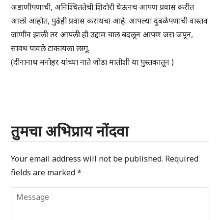
अडाणीपणाची, अनिश्चिततेची शिदोरी घेऊनच आपण प्रवास करीत
आलो आहोत, पुढेही प्रवास करायचा आहे. आपल्या दुबळेपणाची वास्तव
जाणीव झाली तर आपली ही उद्दाम चाल बदलून आपण जरा जपून,
सावध पावले टाकायला लागू.
(दीनानाथ मनोहर यांच्या नाते जोडा मातीशी या पुस्तकातून )
तुमचा अभिप्राय नोंदवा
Your email address will not be published.
Required
fields are marked
*