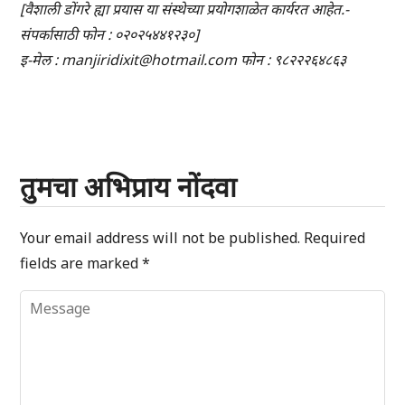
[वैशाली डोंगरे ह्या प्रयास या संस्थेच्या प्रयोगशाळेत कार्यरत आहेत.-
संपर्कासाठी फोन : ०२०२५४४१२३०]
इ-मेल : manjiridixit@hotmail.com फोन : ९८२२२६४८६३
तुमचा अभिप्राय नोंदवा
Your email address will not be published.
Required
fields are marked
*