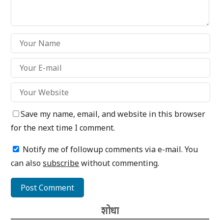
Save my name, email, and website in this browser
for the next time I comment.
Notify me of followup comments via e-mail. You
can also
subscribe
without commenting.
शोधा