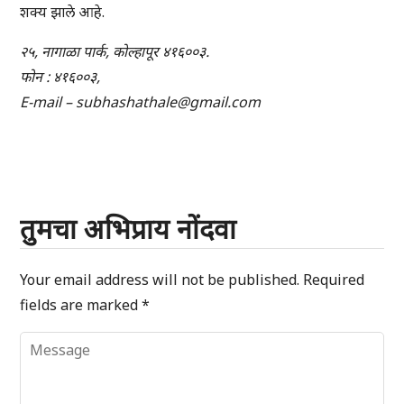
शक्य झाले आहे.
२५, नागाळा पार्क, कोल्हापूर ४१६००३.
फोन : ४१६००३,
E-mail – subhashathale@gmail.com
तुमचा अभिप्राय नोंदवा
Your email address will not be published.
Required
fields are marked
*