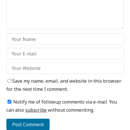
Save my name, email, and website in this browser
for the next time I comment.
Notify me of followup comments via e-mail. You
can also
subscribe
without commenting.