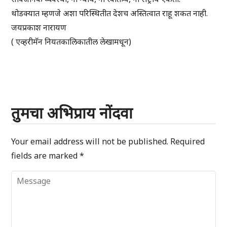
थोडक्यात म्हणजे अशा परिस्थितीत देशच अस्तित्वात राहू शकत नाही.
जयप्रकाश नारायण
( एव्हरीमॅन नियतकालिकातील लेखामधून)
तुमचा अभिप्राय नोंदवा
Your email address will not be published.
Required
fields are marked
*