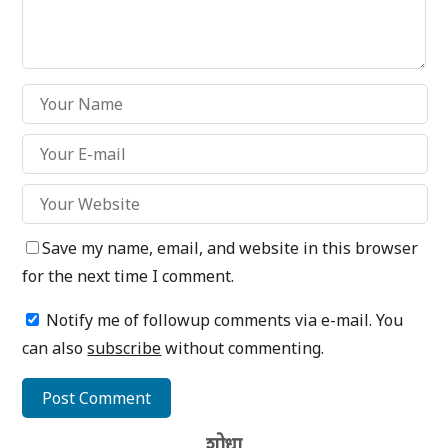
Save my name, email, and website in this browser
for the next time I comment.
Notify me of followup comments via e-mail. You
can also
subscribe
without commenting.
शोधा