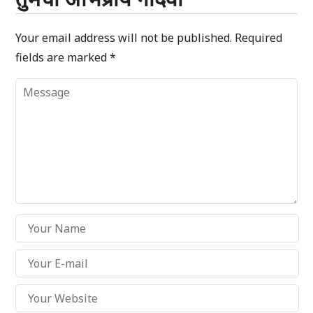
Your email address will not be published.
Required
fields are marked
*