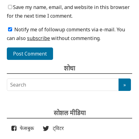
Save my name, email, and website in this browser
for the next time I comment.
Notify me of followup comments via e-mail. You
can also
subscribe
without commenting.
शोधा
सोशल मीडिया
फेसबुक
ट्विटर