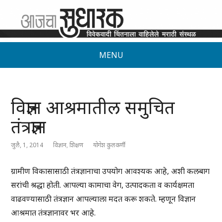
MENU
विज्ञान आश्रमातील समुचित
तंत्रज्ञान
जुलै, 1, 2014
विज्ञान
,
शिक्षण
योगेश कुलकर्णी
ग्रामीण विकासासाठी तंत्रज्ञानाचा उपयोग आवश्यक आहे, अशी कलबाग
सरांची श्रद्धा होती. आपल्या कामाचा वेग, उत्पादकता व कार्यक्षमता
वाढवण्यासाठी तंत्रज्ञान आपल्याला मदत करू शकते. म्हणून विज्ञान
आश्रमात तंत्रज्ञानावर भर आहे.