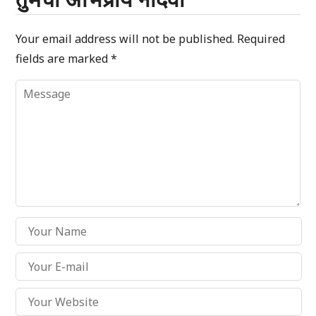
Your email address will not be published.
Required
fields are marked
*