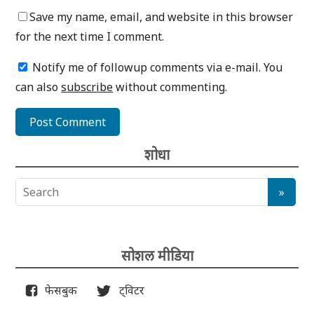
Save my name, email, and website in this browser
for the next time I comment.
Notify me of followup comments via e-mail. You
can also
subscribe
without commenting.
शोधा
सोशल मीडिया
फेसबुक
ट्विटर