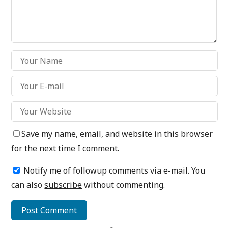
Save my name, email, and website in this browser
for the next time I comment.
Notify me of followup comments via e-mail. You
can also
subscribe
without commenting.