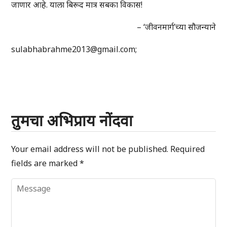
जाणार आहे. याला बिरूद मात्र सबका विकास!
– ‘जीवनमार्ग’च्या सौजन्याने
sulabhabrahme2013@gmail.com;
तुमचा अभिप्राय नोंदवा
Your email address will not be published.
Required
fields are marked
*