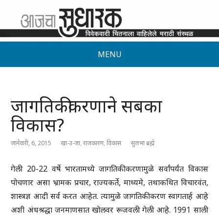
MENU
जागतिकीकरणाने सबका
विकास?
जानेवारी, 6, 2015
खा-उ-जा
,
राजकारण
,
विकास
सुलभा ब्रह्मे
गेली 20-22 वर्षे भारतामध्ये जागतिकीकरणामुळे सर्वांपर्यंत विकास
पोचणार असा भ्रामक प्रचार, राज्यकर्ते, माध्यमे, तथाकथित विचारवंत,
शास्त्रज्ञ आदी सर्व करत आहेत. त्यामुळे जागतिकीकरण स्वागतार्ह आहे
अशी अंधश्रद्धा जनमाणसात खोलवर रूजवली गेली आहे. 1991 साली