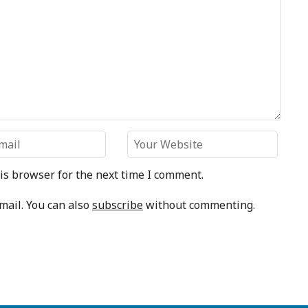
is browser for the next time I comment.
mail. You can also
subscribe
without commenting.