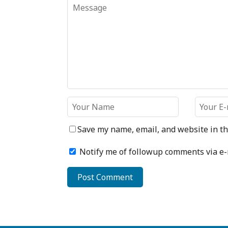
Save my name, email, and website in th
Notify me of followup comments via e-