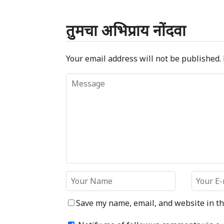
तुमचा अभिप्राय नोंदवा
Your email address will not be published.
Save my name, email, and website in th