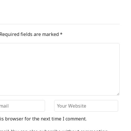
Required fields are marked
*
is browser for the next time I comment.