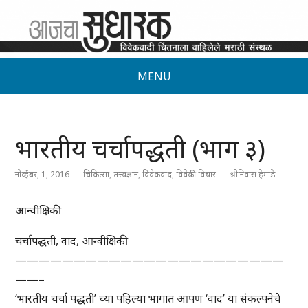
MENU
भारतीय चर्चापद्धती (भाग ३)
नोव्हेंबर, 1, 2016
चिकित्सा
,
तत्त्वज्ञान
,
विवेकवाद
,
विवेकी विचार
श्रीनिवास हेमाडे
आन्वीक्षिकी
चर्चापद्धती, वाद, आन्वीक्षिकी
———————————————————————
——–
‘भारतीय चर्चा पद्धती’ च्या पहिल्या भागात आपण ‘वाद’ या संकल्पनेचे