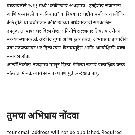
यांच्यावतीने २०१३ मध्ये “कौटिल्याचे अर्थशास्त्र : एतद्देशीय संकल्पना
आणि शब्दावली यांचा विकास” या विषयावर राष्टीय चर्चासत्र आयोजित
केले होते. या चर्चासत्रात कौटिल्याच्या अर्थशास्त्राची समकालीन
उपयुक्तता यावर भर दिला गेला. समितीचे सल्लागार शिवशंकर मेनन,
सरव्यवस्थापक डॉ. अरविंद गुप्ता आणि इतर तज्ज्ञ, अभ्यासक इत्यादींनी
ज्या संकल्पनांवर भर दिला त्यात विद्यासमुद्देश आणि आन्वीक्षिकी यांचा
समावेश होता.
आन्वीक्षिकीला तर्कशास्त्र म्हणून दिल्या गेलेल्या रूपाचे प्रात्यक्षिक चरक
संहितेत मिळते. त्याचे स्वरूप आपण पुढील लेखात पाहू.
तुमचा अभिप्राय नोंदवा
Your email address will not be published.
Required