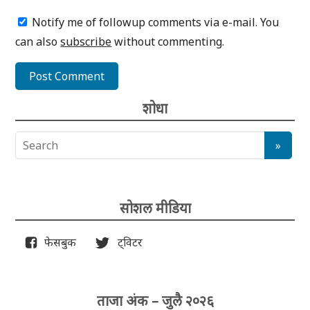
Notify me of followup comments via e-mail. You
can also
subscribe
without commenting.
शोधा
सोशल मीडिया
फेसबुक
ट्विटर
ताजा अंक – जुलै २०२६