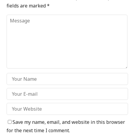
fields are marked
*
Save my name, email, and website in this browser
for the next time I comment.