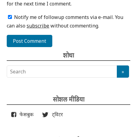
for the next time I comment.
Notify me of followup comments via e-mail. You
can also
subscribe
without commenting.
शोधा
सोशल मीडिया
फेसबुक
ट्विटर