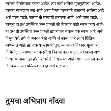
त्यांच्या वेगवेगळ्या रचना आहेत. त्या कमीअधिक गुंतागुंतीच्या आहेत.
माणूस त्यातलाच एक आहे असा विनय माणसाने बाळगणे अयोग्य आहे
असे मला वाटते. कारण ती सत्याशी प्रतारणा आहे, असे मला वाटते.
माणूस हा प्रश्न उपस्थित करू शकतो की विश्वात माझे स्थान काय आहे?
हा प्रश्न तो उपस्थित करू शकतो ह्याच्यातच त्याला एक स्थान आहे असे
दिसून येते. इथे जे अनन्त आहे आणि जे सान्त आहे त्याचे क्षितिज
माणसात आहे. ह्या त्याच्या सामर्थ्यातून, ज्याचा आविष्कार मूल्यांच्या
निर्मितीतून, जगण्याच्या पद्धतींचा विकास करण्यातून, जीवनाला अर्थ
देण्याच्या शक्तीतून होतो. त्याचे हे जे सामर्थ्य आहे त्याचा उलगडा करणे
विवेकवादाच्या पलिकडचे आहे असे मला वाटते.
तुमचा अभिप्राय नोंदवा