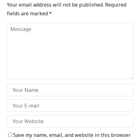
Your email address will not be published.
Required
fields are marked
*
Save my name, email, and website in this browser