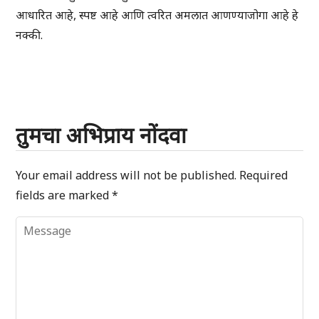
आधारित आहे, स्पष्ट आहे आणि त्वरित अमलात आणण्याजोगा आहे हे
नक्की.
तुमचा अभिप्राय नोंदवा
Your email address will not be published.
Required
fields are marked
*