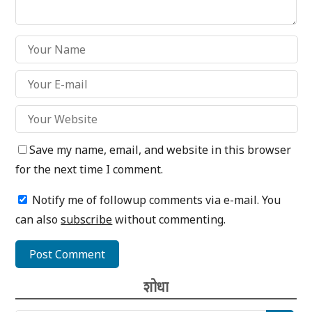
Save my name, email, and website in this browser
for the next time I comment.
Notify me of followup comments via e-mail. You
can also
subscribe
without commenting.
शोधा