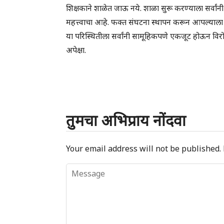
शिक्षकाने शाळेत जाऊ नये. शाळा सुरू करण्याला सर्वा
महत्त्वाचा आहे. फक्त संघटना स्थापन करून आपल्याला 
या परिस्थितीला सर्वांनी सामूहिकपणे एकजूट होऊन विर
अपेक्षा.
तुमचा अभिप्राय नोंदवा
Your email address will not be published.