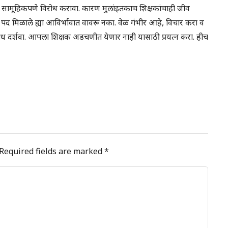
ंनी सामूहिकपणे विरोध करावा. कारण मुलांइतकाच शिक्षकांचाही जीव
पद मिळाले ह्या आविर्भावात वावरू नका. वेळ गंभीर आहे, विचार करा व
ोध दर्शवा. आपला शिक्षक अडचणीत येणार नाही यासाठी प्रयत्न करा. हीच
Required fields are marked
*