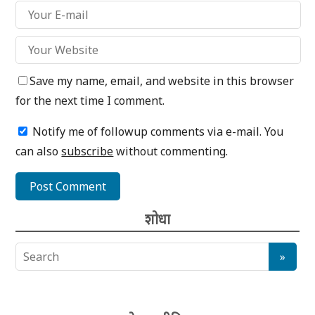
Save my name, email, and website in this browser
for the next time I comment.
Notify me of followup comments via e-mail. You
can also
subscribe
without commenting.
शोधा