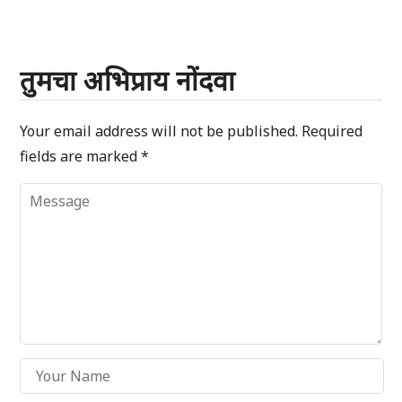
तुमचा अभिप्राय नोंदवा
Your email address will not be published.
Required
fields are marked
*