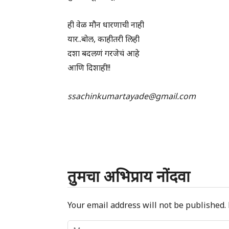
ही वेळ मौन धारणाची नाही
यार..बोल, काहीतरी लिही
दशा बदलणं गरजेचं आहे
आणि दिशाही!!
ssachinkumartayade@gmail.com
तुमचा अभिप्राय नोंदवा
Your email address will not be published.