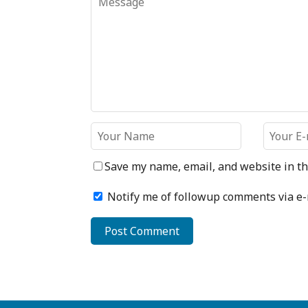
Save my name, email, and website in th
Notify me of followup comments via e-