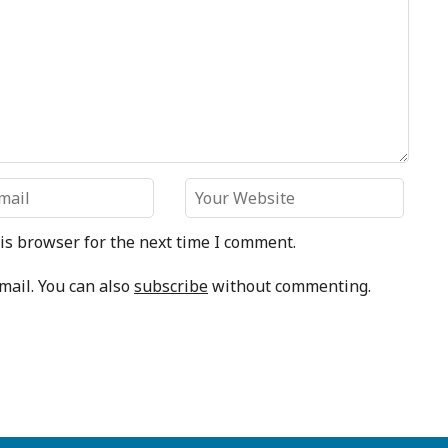
is browser for the next time I comment.
mail. You can also
subscribe
without commenting.