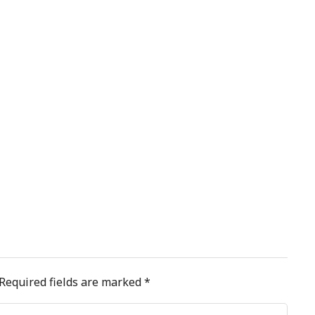
Required fields are marked
*