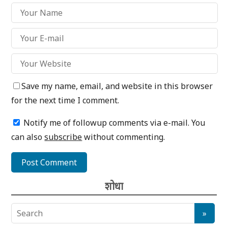
Save my name, email, and website in this browser
for the next time I comment.
Notify me of followup comments via e-mail. You
can also
subscribe
without commenting.
शोधा