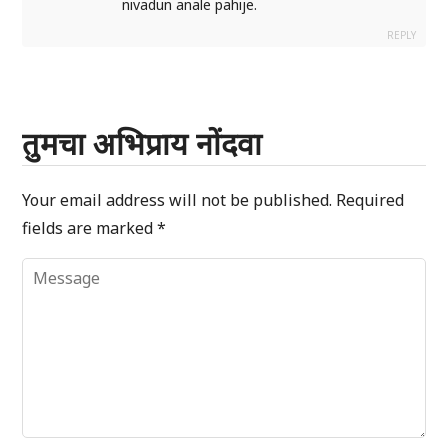
nivadun anale pahije.
REPLY
तुमचा अभिप्राय नोंदवा
Your email address will not be published.
Required
fields are marked
*