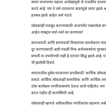
सध्या भाजपच्या चढत्या आलेखामुळे जे राजकीय वातावरण 
करते आहे. पण ते तसे वातावरण कशामुळे तयार झाले आहे
हतबल झाले आहेत असे वाटते.
लोकशाही मजबूत करण्यासाठी आजपर्यंत राबवलेला समाज
आहेत याबद्दल चर्चा नको का करायला?
समाजवादी आणि साम्यवादी विचारांच्या समर्थकांना भां
दूर करण्यासाठी अशी मंडळी मिश्र अर्थव्यवस्थेचा पुरस्क
प्रभावी वा उपयोगाची नाही हे वारंवार सिद्ध झाले आहे.
ची झालेली दिसते.
समाजातील दुर्बल घटकांच्या प्रगतीसाठी ‘आर्थिक लोकशा
शकते. आर्थिक लोकशाही सामाजिक आणि आर्थिक तफावत
ठोस कार्यक्रम नागरिकांसमोर ठेवता आले पाहिजेत. पण 
करत नाहीत ही सत्यस्थिती आहे.
लोकशाही म्हणजे अधिकाधिक नागरिकांचा सहभाग असे ज