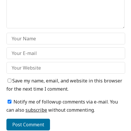
Save my name, email, and website in this browser
for the next time I comment.
Notify me of followup comments via e-mail. You
can also
subscribe
without commenting.