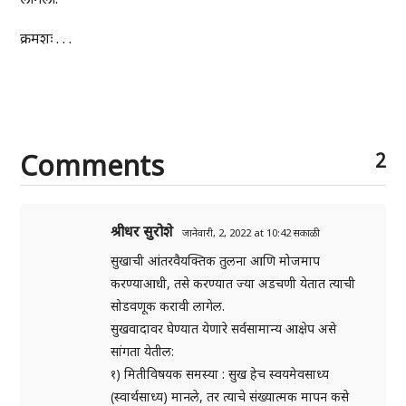
क्रमशः . . .
Comments
2
श्रीधर सुरोशे
जानेवारी, 2, 2022 at 10:42 सकाळी
सुखाची आंतरवैयक्तिक तुलना आणि मोजमाप
करण्याआधी, तसे करण्यात ज्या अडचणी येतात त्याची
सोडवणूक करावी लागेल.
सुखवादावर घेण्यात येणारे सर्वसामान्य आक्षेप असे
सांगता येतील:
१) मितीविषयक समस्या : सुख हेच स्वयमेवसाध्य
(स्वार्थसाध्य) मानले, तर त्याचे संख्यात्मक मापन कसे