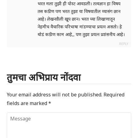
भरत मला तुझी ही पोस्ट आवडली। तत्वज्ञान हा विषय
तस कठीण पण भरत तुझा या विषयातील व्यासंग छान
आहे। लेखनशैली खूप छान। भरत च्या लिखाणातून
नेहमीच वैचारिक परिभाषा मांडण्याचा प्रयत्न असतो। हे
थोडं कठीण काम आहे,, पण तुझा प्रयत्न प्रशंसनीय आहे।
REPLY
तुमचा अभिप्राय नोंदवा
Your email address will not be published.
Required
fields are marked
*