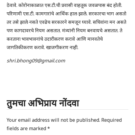
ठेवावे. कोरोनाकाळात एस.टी.ची प्रवासी वाहतूक जवळपास बंद होती.
परिणामी एस.टी. कामगारांचे आर्थिक हाल झाले. सरकारचा भाग असतो
तर तसे झाले नसते एवढेच सरकारने समजून घ्यावे. सचिवांना मन असते
पण कागदावरचे नियम असतात. मंत्र्यांनी नियम बनवायचे असतात. ते
करताना भावभावनांचे उदारीकरण करावे आणि मानवतेचे
जागतिकीकरण करावे. खाजगीकरण नाही.
shri.bhong09@gmail.com
तुमचा अभिप्राय नोंदवा
Your email address will not be published.
Required
fields are marked
*