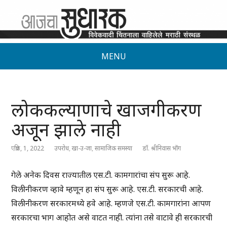
MENU
लोककल्याणाचे खाजगीकरण
अजून झाले नाही
एप्रिल, 1, 2022
उपरोध
,
खा-उ-जा
,
सामाजिक समस्या
डॉ. श्रीनिवास भोंग
गेले अनेक दिवस राज्यातील एस.टी. कामगारांचा संप सुरू आहे.
विलीनीकरण व्हावे म्हणून हा संप सुरू आहे. एस.टी. सरकारची आहे.
विलीनीकरण सरकारमध्ये हवे आहे. म्हणजे एस.टी. कामगारांना आपण
सरकारचा भाग आहोत असे वाटत नाही. त्यांना तसे वाटावे ही सरकारची