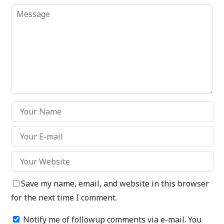
Save my name, email, and website in this browser
for the next time I comment.
Notify me of followup comments via e-mail. You