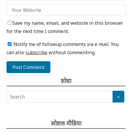
Save my name, email, and website in this browser
for the next time I comment.
Notify me of followup comments via e-mail. You
can also
subscribe
without commenting.
शोधा
सोशल मीडिया