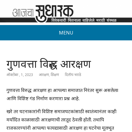
MENU
गुणवत्ता विरुद्ध आरक्षण
ऑक्टोबर , 1, 2023
आरक्षण
,
शिक्षण
दिलीप भराडे
गुणवत्ता विरुद्ध आरक्षण हा आपल्या समाजात निरंतर सुरू असलेला
आणि विशिष्ट गंड निर्माण करणारा प्रश्न आहे.
खरे तर घटनाकारांनी विशिष्ट समाजघटकांसाठी स्वातंत्र्यानंतर काही
मर्यादित काळासाठी आरक्षणाची तरतूद ठेवली होती. तथापि
राजकारण्यांनी आपल्या फायद्यासाठी आरक्षण हा घटनेचा मूलभूत