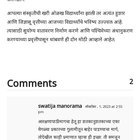
आपल्या संस्कृतीची खरी ओळख विद्यार्थ्यांना झाली तर अत्यंत हुशार
आणि जिज्ञासू वृत्तीच्या आजच्या विद्यार्थ्यांचे भविष्य उज्ज्वल आहे.
त्यासाठी सुयोग्य वातावरण निर्माण करणे आणि पश्चिमेच्या अंधानुकरण
करण्याच्या प्रवृत्तीपासून थांबवणे ही दोन मोठी आव्हाने आहेत.
Comments
2
swatija manorama
ऑक्टोबर , 1, 2023 at 2:55
pm
आरक्षणापाठीमागचा हेतू हा शतकानुशतकाच्या एका
वेगळ्या प्रकारच्या गुलामीतून बाहेर पाडण्याचा मार्ग,
तोदेखील काही प्रमाणात व्हावा ही इच्छा. ती समजून