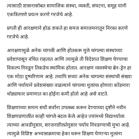
त्यासाठी शासनासोबत सामाजिक संस्था, व्यक्ती, संघटना, समूह यांनी
एकत्रितपणे प्रयत्न करणे गरजेचे आहे.
प्रगती ही आरक्षणाने होऊ शकते हा समज समाजमनातून निरस्त करणे
गरजेचे आहे.
आरक्षणामुळे अनेक चांगली आणि होतकरू मुले चांगल्या संस्थांच्या
प्रवेशापासून वंचित राहतात आणि त्यामुळे ती विदेशात शिक्षण घेण्याचा
विकल्प निवडून तिकडेच स्थायिक होतात. आरक्षण व्यवस्थेचा ब्रेन-ड्रेन हा
एक मोठा दुष्परिणाम आहे. तथापि सध्या अनेक चागल्या संस्थांची संख्या
आणि पर्यायाने प्रवेशसंख्या वाढल्याने चांगल्या मुलांचा होणारा कोंडमारा
थोड्याफार प्रमाणात का होईना कमी होतो आहे असे वाटते.
शिक्षणाच्या समान संधी सर्वांना उपलब्ध करून देण्याच्या दृष्टीने नवीन
शिक्षणप्रणालीत काही चांगले बदल केले आहेत ज्यांमध्ये विद्यार्थ्याला
त्याच्या आवडीनुसार, सरजनशीलतेनुसार पर्याय निवडण्याची मुभा आहे.
त्यामुळे विशिष्ट अभ्यासक्रमाचा हेका धरून शिक्षण घेणाऱ्या मुलांना