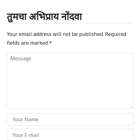
तुमचा अभिप्राय नोंदवा
Your email address will not be published.
Required
fields are marked
*