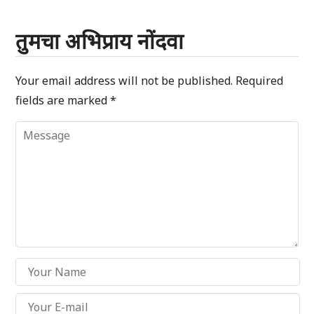
तुमचा अभिप्राय नोंदवा
Your email address will not be published.
Required
fields are marked
*