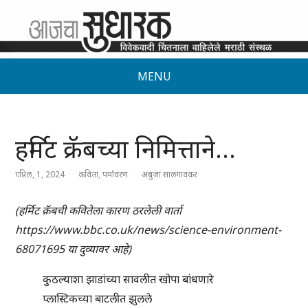
MENU
हर्मिट क्रॅबच्या निमित्ताने…
एप्रिल, 1, 2024
कविता
,
पर्यावरण
अंबुजा सालगावकर
(हर्मिट क्रॅबची कवितेला कारण ठरलेली वार्ता
https://www.bbc.co.uk/news/science-environment-
68071695 या दुव्यावर आहे)
कुठल्याशा झाडांच्या सावलीत खोपा बांधणारे
प्लास्टिकच्या बाटलीत झुलले