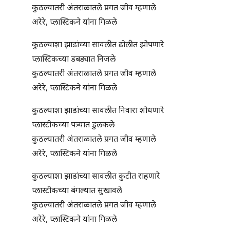
कुठल्यातरी अंतराळातले प्रगत जीव म्हणाले
अरेरे, प्लास्टिकने यांना गिळले
कुठल्याशा झाडांच्या सावलीत ढोलीत झोपणारे
प्लास्टिकच्या डबड्यात निजले
कुठल्यातरी अंतराळातले प्रगत जीव म्हणाले
अरेरे, प्लास्टिकने यांना गिळले
कुठल्याशा झाडांच्या सावलीत निवारा शोधणारे
प्लास्टीकच्या पत्र्यात डुलकले
कुठल्यातरी अंतराळातले प्रगत जीव म्हणाले
अरेरे, प्लास्टिकने यांना गिळले
कुठल्याशा झाडांच्या सावलीत कुटीत राहणारे
प्लास्टीकच्या बंगल्यात सुखावले
कुठल्यातरी अंतराळातले प्रगत जीव म्हणाले
अरेरे, प्लास्टिकने यांना गिळले