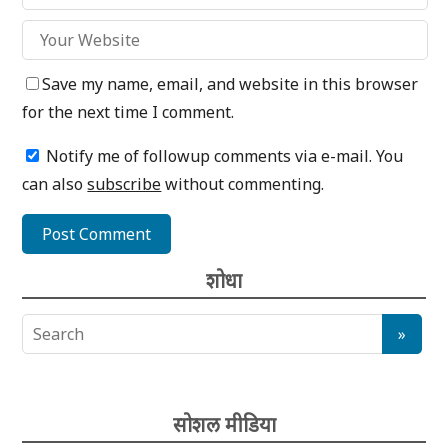
Save my name, email, and website in this browser
for the next time I comment.
Notify me of followup comments via e-mail. You
can also
subscribe
without commenting.
शोधा
सोशल मीडिया