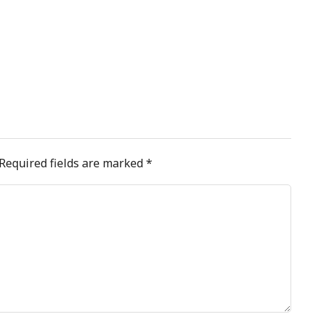
Required fields are marked
*