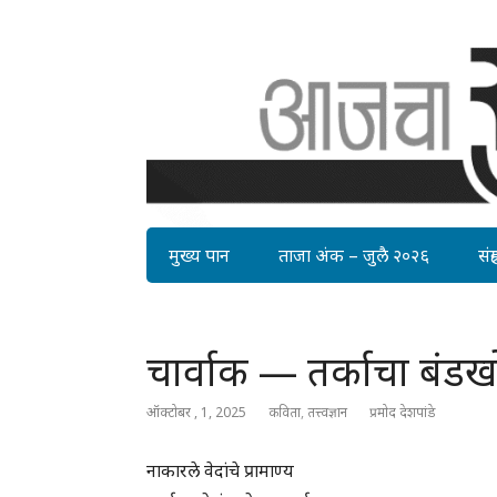
मुख्य पान
ताजा अंक – जुलै २०२६
संग्र
चार्वाक — तर्काचा बंडख
ऑक्टोबर , 1, 2025
कविता
,
तत्त्वज्ञान
प्रमोद देशपांडे
नाकारले वेदांचे प्रामाण्य