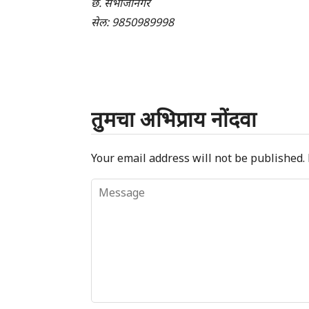
छ. संभाजीनगर
सेल: 9850989998
तुमचा अभिप्राय नोंदवा
Your email address will not be published.