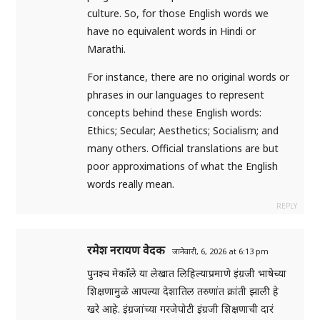
culture. So, for those English words we
have no equivalent words in Hindi or
Marathi.
For instance, there are no original words or
phrases in our languages to represent
concepts behind these English words:
Ethics; Secular; Aesthetics; Socialism; and
many others. Official translations are but
poor approximations of what the English
words really mean.
REPLY
रमेश नरायण वेदक
जानेवारी, 6, 2026 at 6:13 pm
पुनश्च मेकाँले या लेखात लिहिल्याप्रमाणे इंग्रजी भाषेच्या
शिक्षणामुळे आपल्या देशातिल तरुणांत क्रांती झाली हे
खरे आहे. इंग्रजांच्या गरजेपोटी इंग्रजी शिक्षणाची दारं