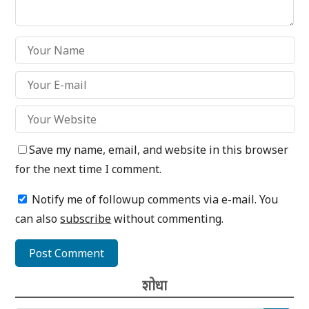
Save my name, email, and website in this browser
for the next time I comment.
Notify me of followup comments via e-mail. You
can also
subscribe
without commenting.
शोधा