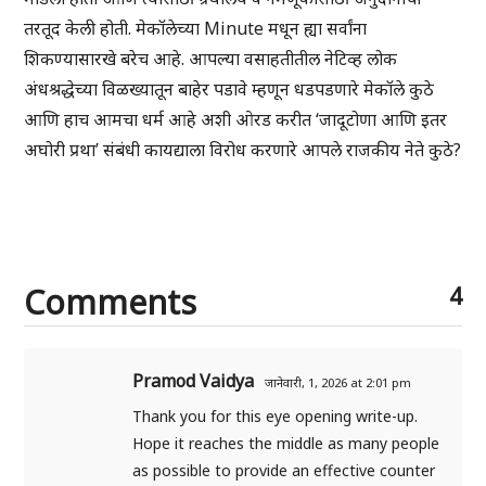
तरतूद केली होती. मेकॉलेच्या Minute मधून ह्या सर्वांना
शिकण्यासारखे बरेच आहे. आपल्या वसाहतीतील नेटिव्ह लोक
अंधश्रद्धेच्या विळख्यातून बाहेर पडावे म्हणून धडपडणारे मेकॉले कुठे
आणि हाच आमचा धर्म आहे अशी ओरड करीत ‘जादूटोणा आणि इतर
अघोरी प्रथा’ संबंधी कायद्याला विरोध करणारे आपले राजकीय नेते कुठे?
Comments
4
Pramod Vaidya
जानेवारी, 1, 2026 at 2:01 pm
Thank you for this eye opening write-up.
Hope it reaches the middle as many people
as possible to provide an effective counter