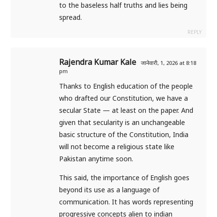
to the baseless half truths and lies being
spread.
REPLY
Rajendra Kumar Kale
जानेवारी, 1, 2026 at 8:18
pm
Thanks to English education of the people
who drafted our Constitution, we have a
secular State — at least on the paper. And
given that secularity is an unchangeable
basic structure of the Constitution, India
will not become a religious state like
Pakistan anytime soon.
This said, the importance of English goes
beyond its use as a language of
communication. It has words representing
progressive concepts alien to indian