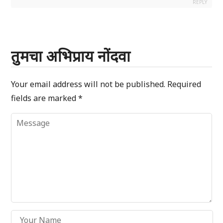
REPLY
तुमचा अभिप्राय नोंदवा
Your email address will not be published.
Required
fields are marked
*