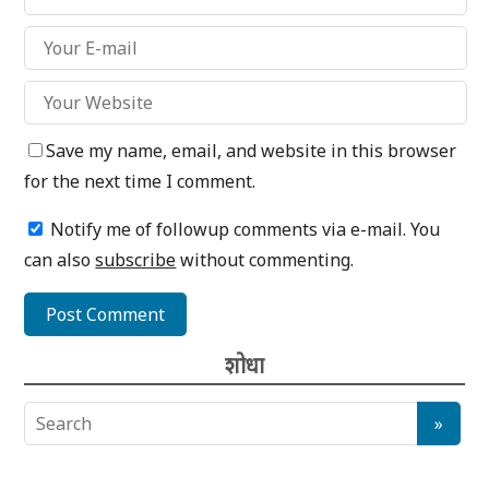
Save my name, email, and website in this browser
for the next time I comment.
Notify me of followup comments via e-mail. You
can also
subscribe
without commenting.
शोधा