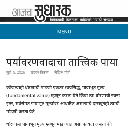
MENU
पर्यावरणवादाचा तात्त्विक पाया
जुलै, 5, 2026
शाश्वत विकास
निखिल जोशी
कोणत्याही धोरणाची मांडणी एकतर स्वयंसिद्ध, पायाभूत मूल्य
(fundamental value) म्हणून करता येते किंवा त्या धोरणाची रचना
इतर, सर्वसंमत पायाभूत मूल्यांवर आधारित असल्याचे दाखवूनही त्याची
मांडणी करता येते.
धोरणाला पायाभूत मूल्य म्हणून मांडण्यात असा फायदा असतो की