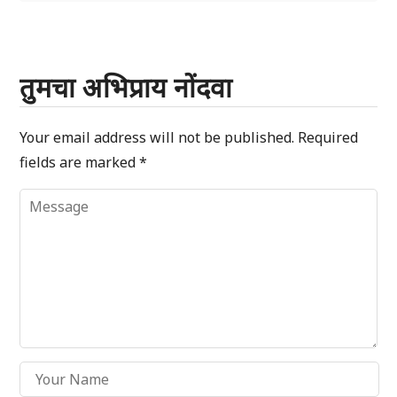
तुमचा अभिप्राय नोंदवा
Your email address will not be published.
Required
fields are marked
*