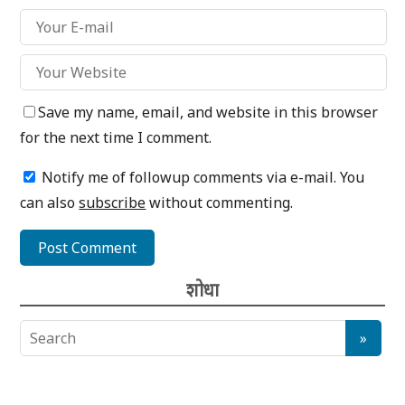
Save my name, email, and website in this browser
for the next time I comment.
Notify me of followup comments via e-mail. You
can also
subscribe
without commenting.
शोधा