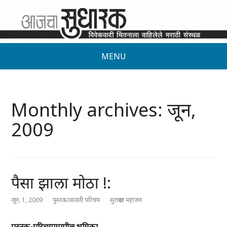
MENU
Monthly archives: जून,
2009
पैसा झाला मोठा !:
जून, 1, 2009
पुस्तक/व्यक्ती परिचय
सुलक्षणा महाजन
पुस्तक-परिचयामागील भूमिका