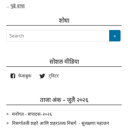
…
पुढे वाचा
शोधा
सोशल मीडिया
फेसबुक
ट्विटर
ताजा अंक – जुलै २०२६
मनोगत - संपादक-२०२६
निसर्गातली शहरे आणि शहरातला निसर्ग - सुलक्षणा महाजन