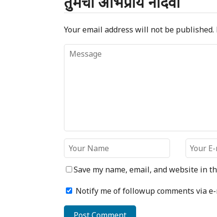
तुमचा अभिप्राय नोंदवा
Your email address will not be published.
Save my name, email, and website in th
Notify me of followup comments via e-