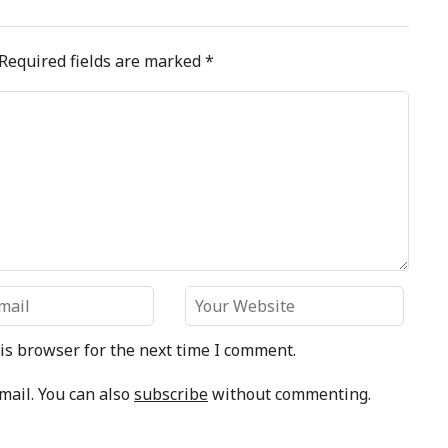
Required fields are marked
*
is browser for the next time I comment.
mail. You can also
subscribe
without commenting.