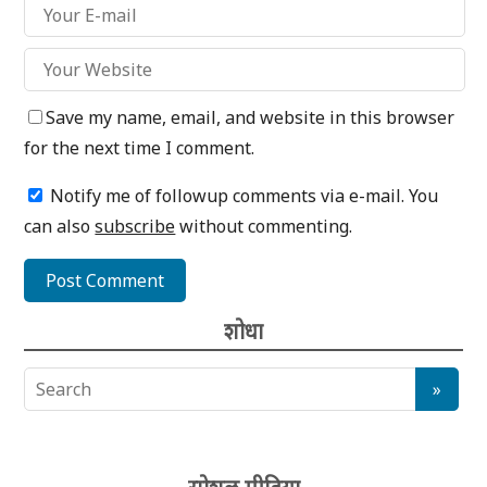
Save my name, email, and website in this browser
for the next time I comment.
Notify me of followup comments via e-mail. You
can also
subscribe
without commenting.
शोधा