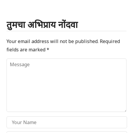
तुमचा अभिप्राय नोंदवा
Your email address will not be published.
Required
fields are marked
*