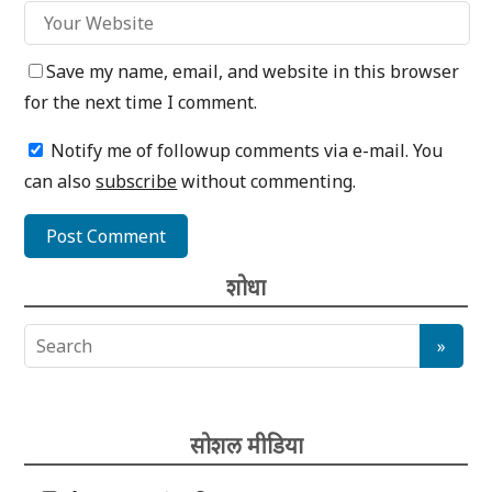
Save my name, email, and website in this browser
for the next time I comment.
Notify me of followup comments via e-mail. You
can also
subscribe
without commenting.
शोधा
सोशल मीडिया