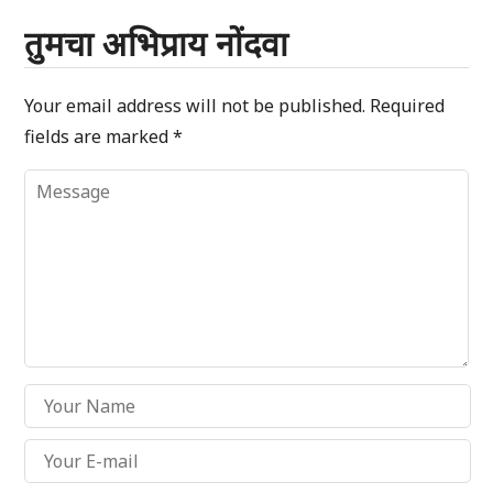
तुमचा अभिप्राय नोंदवा
Your email address will not be published.
Required
fields are marked
*