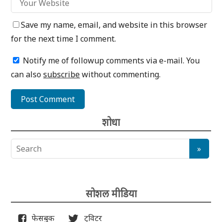
Save my name, email, and website in this browser
for the next time I comment.
Notify me of followup comments via e-mail. You
can also
subscribe
without commenting.
शोधा
सोशल मीडिया
फेसबुक
ट्विटर