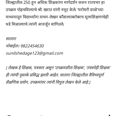
जिल्ह्यातील 250 हून अधिक शिक्षकांना मार्गदर्शन करुन राज्यभर हा
उपक्रम पोहचविल्याचे श्री. खरात यांनी नमूद केले. ‘घरोघरी शाळे’च्या
माध्यमातून विद्यार्थ्यांना वाचन-लेखन कौशल्याबरोबरच मूल्यशिक्षणाचेही
धडे मिळाल्याचे त्यांनी आवर्जून सांगितले.
सातारा
मोबाईल। 9822454630
sunilshedage123@gmail.com
( लेखक हे शिक्षक, पत्रकार असून ‘उपक्रमशील शिक्षक’, ‘तंत्रस्नेही शिक्षक’
ही त्यांची पुस्तके प्रसिद्ध झाली आहेत. सातारा जिल्ह्यातील वैविध्यपूर्ण
शैक्षणिक प्रयोग, उपक्रमांवर त्यांनी विपुल लेखन केले आहे.)