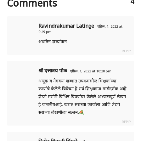
Comments
4
Ravindrakumar Latinge
एप्रिल, 1, 2022 at
9:49 pm
अप्रतिम शब्दांकन
REPLY
श्री दत्तात्रय पोळ
एप्रिल, 1, 2022 at 10:20 pm
अचूक व नेमक्या शब्दात उपक्रमशील शिक्षकांच्या
कार्याचे केलेले विवेचन हे सर्व शिक्षकांना मार्गदर्शक आहे.
शेडगे सरांनी विभिन्न विषयांवर केलेले अभ्यासपूर्ण लेखन
हे वाचनीयआहे. खरात सरांच्या कार्याला आणि शेडगे
सरांच्या लेखणीला सलाम.
REPLY