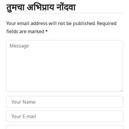
तुमचा अभिप्राय नोंदवा
Your email address will not be published.
Required
fields are marked
*