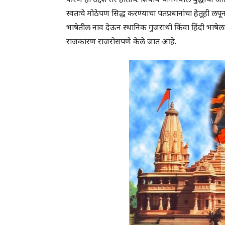
स्वतःचे मोठेपण सिद्ध करण्याचा पंतप्रधानांचा हेतूही लपून
भाषेतील नाव देऊन स्थानिक गुजराथी किंवा हिंदी भाषेलाह
राजकारण राजरोसपणे केले जात आहे.