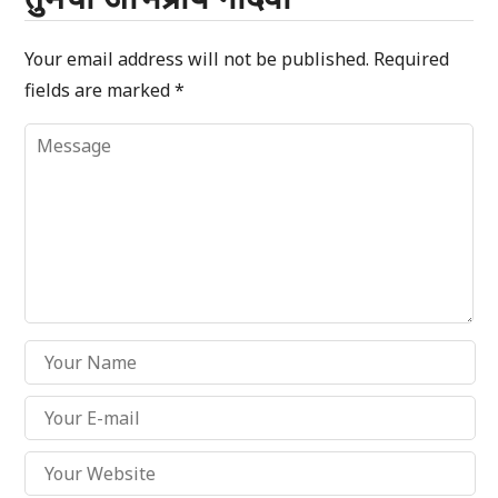
Your email address will not be published.
Required
fields are marked
*