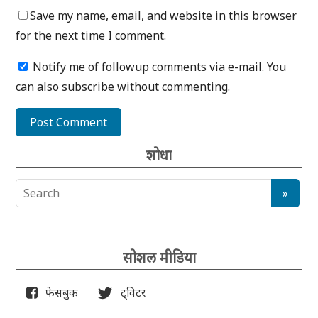
Save my name, email, and website in this browser
for the next time I comment.
Notify me of followup comments via e-mail. You
can also
subscribe
without commenting.
शोधा
सोशल मीडिया
फेसबुक
ट्विटर