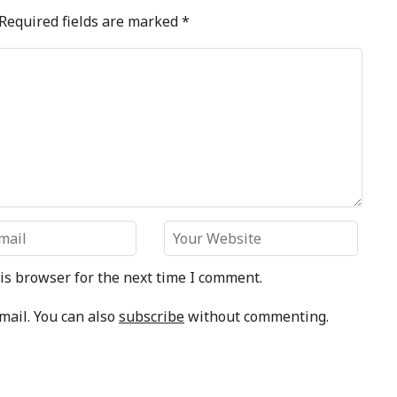
Required fields are marked
*
is browser for the next time I comment.
mail. You can also
subscribe
without commenting.