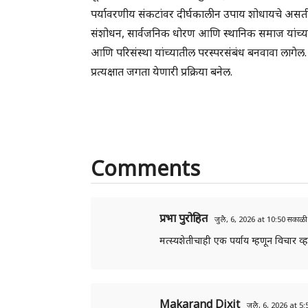
पर्यावरणीय संकटांवर दीर्घकालीन उपाय शोधायचे असत
संशोधन, सार्वजनिक धोरण आणि स्थानिक समाज यांच्याती
आणि परिसंस्था यांच्यातील परस्परसंबंध बनवावा लागे
प्रत्यक्षात जगता येणारी प्रक्रिया बनेल.
Comments
प्रभा पुरोहित
जुलै, 6, 2026 at 10:50 सकाळी
मत्स्यशेतीचाही एक पर्याय म्हणून विचार व्ह
Makarand Dixit
जुलै, 6, 2026 at 5