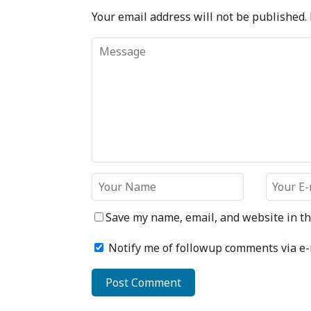
Your email address will not be published.
Save my name, email, and website in th
Notify me of followup comments via e-