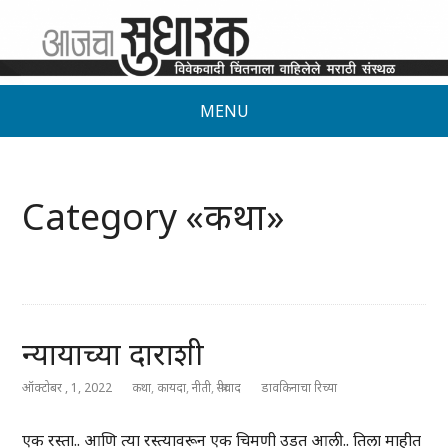
MENU
Category «कथा»
न्यायाच्या दाराशी
ऑक्टोबर , 1, 2022
कथा
,
कायदा
,
नीती
,
स्त्रीवाद
डावकिनाचा रिच्या
एक रस्ता.. आणि त्या रस्त्यावरून एक चिमणी उडत आली.. तिला माहीत