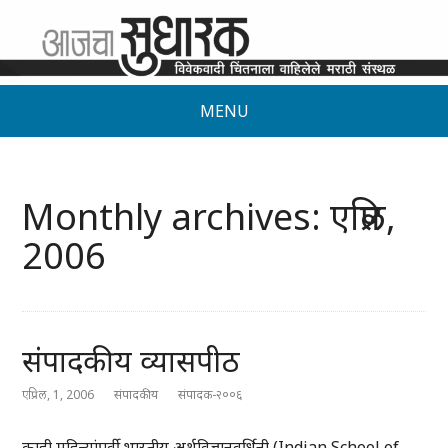
MENU
Monthly archives: एप्रिल,
2006
संपादकीय व्यासपीठ
एप्रिल, 1, 2006
संपादकीय
संपादक-२००६
काही महिन्यांपूर्वी भारतीय अर्थविज्ञानवर्धिनी (Indian School of