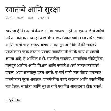
स्वातंत्र्ये आणि सुरक्षा
एप्रिल, 1, 2006
इतर
अमर्त्य सेन
स्वातंत्र्य हे विकासाचे केवळ अंतिम साध्यच नाही, तर एक कळीचे आणि
परिणामकारक साधनही आहे. वेगवेगळ्या प्रकारच्या स्वातंत्र्यांचे परिणाम
आणि त्यांचे परस्परसंबंध यांच्या तपासातून असे दिसते की स्वातंत्र्ये
एकमेकांना पूरक ठरतात. एखाद्या व्यक्तीपाशी नेमके काय साधायची
क्षमता आहे, हे आर्थिक संधी, राजकीय स्वातंत्र्य, सामाजिक सोईसुविधा,
मूलभूत आरोग्य आणि शिक्षण आणि नव्याने प्रश्नांची उकल करण्याचे
प्रयत्न, अशा साऱ्यांतून ठरत असते. या सर्व बाबी फार मोठ्या प्रमाणात
एकमेकांना पूरक असतात, एकमेकींचा वापर करतात आणि एकमेकींना
बळ देतात. स्वातंत्र्य आणि सुरक्षा यांचे एकत्रित आकलनच होऊ शकते.
…
पुढे वाचा