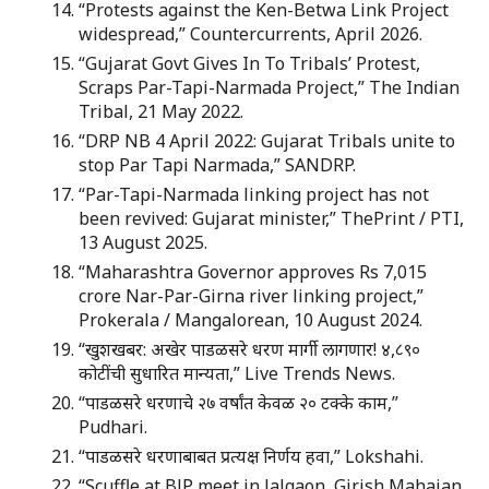
“Protests against the Ken-Betwa Link Project
widespread,” Countercurrents, April 2026.
“Gujarat Govt Gives In To Tribals’ Protest,
Scraps Par-Tapi-Narmada Project,” The Indian
Tribal, 21 May 2022.
“DRP NB 4 April 2022: Gujarat Tribals unite to
stop Par Tapi Narmada,” SANDRP.
“Par-Tapi-Narmada linking project has not
been revived: Gujarat minister,” ThePrint / PTI,
13 August 2025.
“Maharashtra Governor approves Rs 7,015
crore Nar-Par-Girna river linking project,”
Prokerala / Mangalorean, 10 August 2024.
“खुशखबर: अखेर पाडळसरे धरण मार्गी लागणार! ४,८९०
कोटींची सुधारित मान्यता,” Live Trends News.
“पाडळसरे धरणाचे २७ वर्षांत केवळ २० टक्के काम,”
Pudhari.
“पाडळसरे धरणाबाबत प्रत्यक्ष निर्णय हवा,” Lokshahi.
“Scuffle at BJP meet in Jalgaon, Girish Mahajan