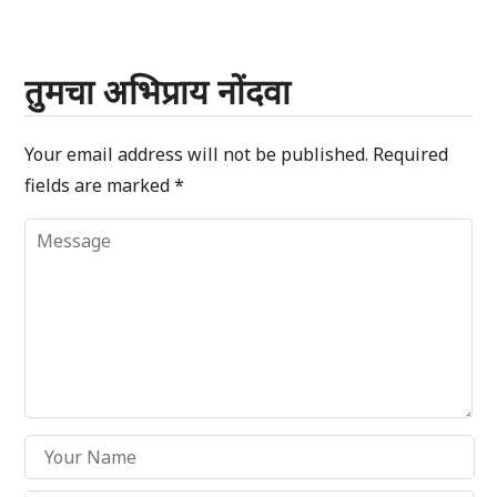
तुमचा अभिप्राय नोंदवा
Your email address will not be published.
Required
fields are marked
*