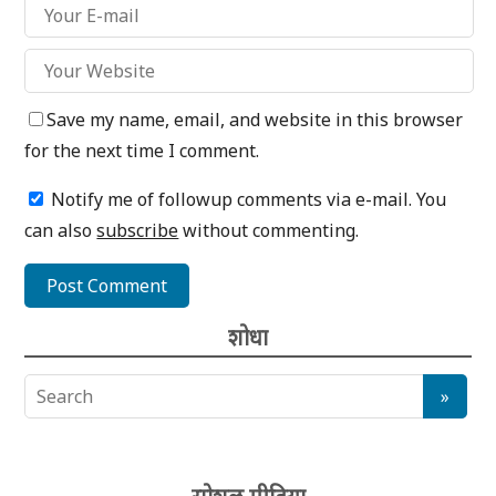
Save my name, email, and website in this browser
for the next time I comment.
Notify me of followup comments via e-mail. You
can also
subscribe
without commenting.
शोधा