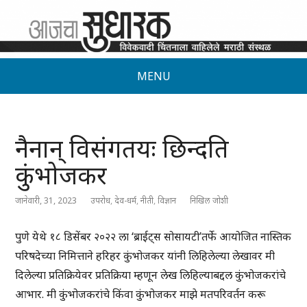
MENU
नैनान् विसंगतयः छिन्दति
कुंभोजकर
जानेवारी, 31, 2023
उपरोध
,
देव-धर्म
,
नीती
,
विज्ञान
निखिल जोशी
पुणे येथे १८ डिसेंबर २०२२ ला ‘ब्राईट्स सोसायटी’तर्फे आयोजित नास्तिक
परिषदेच्या निमित्ताने हरिहर कुंभोजकर यांनी लिहिलेल्या लेखावर मी
दिलेल्या प्रतिक्रियेवर प्रतिक्रिया म्हणून लेख लिहिल्याबद्दल कुंभोजकरांचे
आभार. मी कुंभोजकरांचे किंवा कुंभोजकर माझे मतपरिवर्तन करू