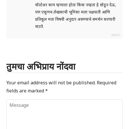
वॉल्टेअर काय म्हणाला होता किंवा नव्हता हे सोडून देऊ,
पण एकूणच लेखकाची भूमिका मला पक्षपाती आणि
प्रतिकूल मता विषयी अनुदार असण्याचे समर्थन करणारी
वाटते.
REPLY
तुमचा अभिप्राय नोंदवा
Your email address will not be published.
Required
fields are marked
*