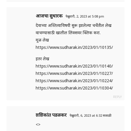
आजचा सुधारक
फेब्रुवारी, 2, 2023 at 5:08 pm
देवाच्या अस्तित्वाविषयी सुरू झालेल्या चर्चेतील लेख
वाचण्यासाठी खालील लिंक्सवर क्लिक करा.
मूळ लेख
https://www.sudharak.in/2023/01/10135/
इतर लेख
https://www.sudharak.in/2023/01/10140/
https://www.sudharak.in/2023/01/10227/
https://www.sudharak.in/2023/01/10224/
https://www.sudharak.in/2023/01/10304/
REPLY
शशिकांत पडळकर
फेब्रुवारी, 6, 2023 at 6:32 सकाळी
<>