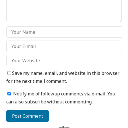
Save my name, email, and website in this browser
for the next time I comment.
Notify me of followup comments via e-mail. You
can also
subscribe
without commenting.