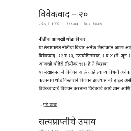
विवेकवाद – २०
एप्रिल, 1, 1992
विवेकवाद
दि. य. देशपांडे
नीतीचा आणखी थोडा विचार
या लेखमालेत नीतीचा विचार अनेक लेखांकांत आला आहे. 
विवेकवाद -१२ व १३, ‘उपयोगितावाद, १ व २’ (मे, जून १
आणखी थोडेसे (डिसेंबर ९१)- हे ते लेखांक.
या लेखांकांत जे विवेचन आले आहे त्याच्याविषयी अनेक 
कल्पनांचे थोडे विस्ताराने विवेचन झाल्यास बरे होईल असे
विवेकवादाचे विवेचन करताना विवेकाचे कार्य ज्ञान आणि 
…
पुढे वाचा
सत्यप्राप्तीचे उपाय