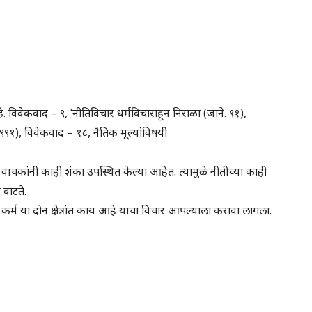
विवेकवाद – ९, ‘नीतिविचार धर्मविचाराहून निराळा (जाने. ९१),
९९१), विवेकवाद – १८, नैतिक मूल्यांविषयी
वाचकांनी काही शंका उपस्थित केल्या आहेत. त्यामुळे नीतीच्या काही
 वाटते.
कर्म या दोन क्षेत्रांत काय आहे याचा विचार आपल्याला करावा लागला.