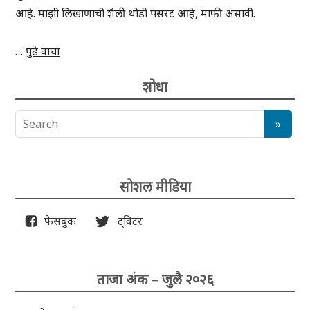
आहे. माझी लिखाणाची शैली थोडी पसरट आहे, माफी असावी.
…
पुढे वाचा
शोधा
सोशल मीडिया
फेसबुक
ट्विटर
ताजा अंक – जुलै २०२६