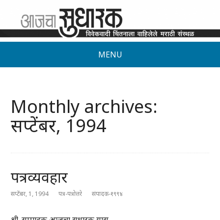
MENU
Monthly archives:
सप्टेंबर, 1994
पत्रव्यवहार
सप्टेंबर, 1, 1994
पत्र-पत्रोत्तरे
संपादक-१९९४
श्री. सम्पादक आजचा सुधारक यास