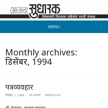
MENU
Monthly archives:
डिसेंबर, 1994
पत्रव्यवहार
डिसेंबर, 1, 1994
पत्र-पत्रोत्तरे
संपादक-१९९४
श्री. संपादक, आजचा सुधारक,