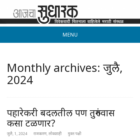
MENU
Monthly archives: जुलै,
2024
पहारेकरी बदलतील पण तुरुंगवास
कसा टळणार?
जुलै, 1, 2024
राजकारण
,
लोकशाही
मुक्त पक्षी