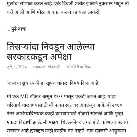
मुलांचा सांभाळ करत आहे. एके दिवशी शेतीत झालेले नुकसान पाहून ती
घरी आली आणि मोठा आकांत करून रडायला लागली.
…
पुढे वाचा
तिसऱ्यांदा निवडून आलेल्या
सरकारकडून अपेक्षा
जुलै, 1, 2024
राजकारण
,
लोकशाही
डॉ मंजिरी मणेरीकर
‘आजचा सुधारक’ने हा खूपच चांगला विषय दिला आहे.
मी एक MD डॉक्टर असून १९९९ पासून एकटी जगत आहे. माझा
चरितार्थ चालवण्यासाठी मी फक्त स्वतःवर अवलंबून आहे. मी २०१०
नंतर आरोग्याविषयक काही कारणांसाठी नोकरी सोडली आणि पुन्हा
एकदा विद्यार्थी झाले. मी माझ्या शिल्लकीवर जगत होते. कोणत्या पक्षाचे
सरकार आहे ह्याबद्दल माझे काहीच मत नव्हते. मात्र खाजगी आयुष्यात