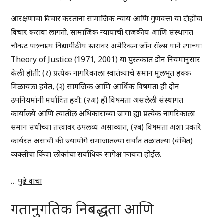
आरक्षणाचा विचार करताना सामाजिक न्याय आणि गुणवत्ता या दोहोंचा
विचार करावा लागतो. सामाजिक न्यायाची राजकीय आणि संस्थागत
चौकट पाश्चात्य विद्यापीठीय स्तरावर अमेरिकन जॉन रॉल्स याने त्याच्या
Theory of Justice (1971, 2001) या पुस्तकात दोन नियमांनुसार
केली होती: (१) प्रत्येक नागरिकाला स्वातंत्र्याचे समान मूलभूत हक्क
मिळायला हवेत, (२) सामजिक आणि आर्थिक विषमता ही दोन
उपनियमांनी मर्यादित हवी: (२अ) ही विषमता असलेली संस्थागत
कार्यालये आणि त्यातील अधिकाराच्या जागा ह्या प्रत्येक नागरिकाला
समान संधीच्या तत्त्वावर उपलब्ध असाव्यात, (२ब) विषमता अशा प्रकारे
कार्यरत असावी की ज्यायोगे समाजातल्या सर्वांत तळातल्या (वंचित)
व्यक्तीचा किंवा लोकांचा सर्वाधिक सापेक्ष फायदा होईल.
…
पुढे वाचा
गतानुगतिक निबद्धता आणि