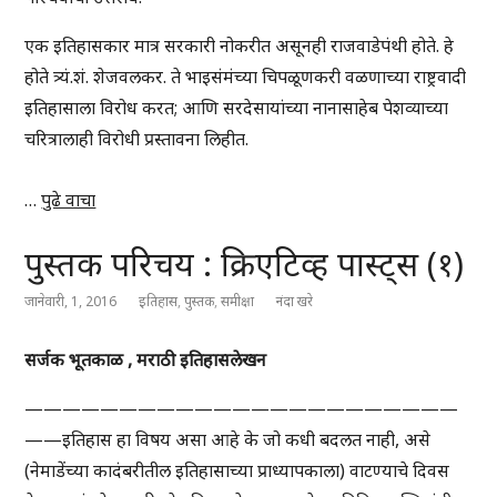
एक इतिहासकार मात्र सरकारी नोकरीत असूनही राजवाडेपंथी होते. हे
होते त्र्यं.शं. शेजवलकर. ते भाइसंमंच्या चिपळूणकरी वळणाच्या राष्ट्रवादी
इतिहासाला विरोध करत; आणि सरदेसायांच्या नानासाहेब पेशव्याच्या
चरित्रालाही विरोधी प्रस्तावना लिहीत.
…
पुढे वाचा
पुस्तक परिचय : क्रिएटिव्ह पास्ट्स (१)
जानेवारी, 1, 2016
इतिहास
,
पुस्तक
,
समीक्षा
नंदा खरे
सर्जक भूतकाळ , मराठी इतिहासलेखन
———————————————————————
——इतिहास हा विषय असा आहे के जो कधी बदलत नाही, असे
(नेमाडेंच्या कादंबरीतील इतिहासाच्या प्राध्यापकाला) वाटण्याचे दिवस