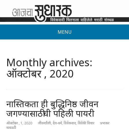
MENU
Monthly archives:
ऑक्टोबर , 2020
नास्तिकता ही बुद्धिनिष्ठ जीवन
जगण्यासाठीची पहिली पायरी
ऑक्टोबर , 1, 2020
जीवनशैली
,
देव-धर्म
,
विवेकवाद
,
विवेकी विचार
प्रभाकर
नानावटी