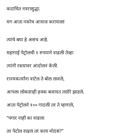
कदाचित नवरासुद्धा.
मग आता नकोच आवाज करायला!
त्यांचे बघा हे असंच आहे.
महागाई पेट्रोलची १ रुपयाने वाढली तेव्हा
त्यांनी रस्त्यावर आंदोलनं केली.
राज्यकर्त्यांना वाटेल ते बोल लावले,
आपला लोकशाही हक्क बजावत ताशेरे झाडले.
आता पेट्रोलने १०० गाठली तर ते म्हणाले,
“पगार नाही का वाढला
तर पेट्रोल वाढलं तर काय मोठंसं?”