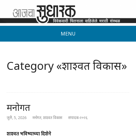
MENU
Category «शाश्वत विकास»
मनोगत
जुलै, 5, 2026
मनोगत
,
शाश्वत विकास
संपादक-२०२६
शाश्वत भविष्याच्या दिशेने