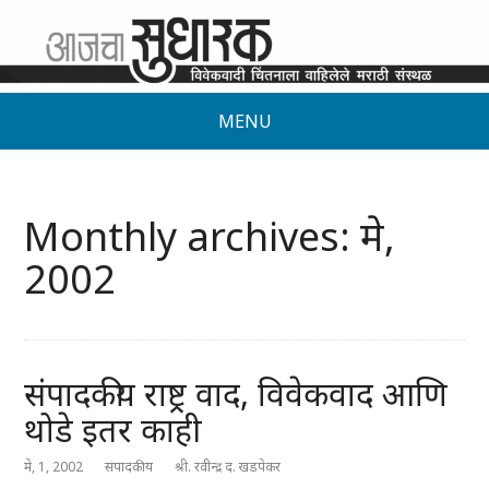
MENU
Monthly archives: मे,
2002
संपादकीय राष्ट्र वाद, विवेकवाद आणि
थोडे इतर काही
मे, 1, 2002
संपादकीय
श्री. रवीन्द्र द. खडपेकर