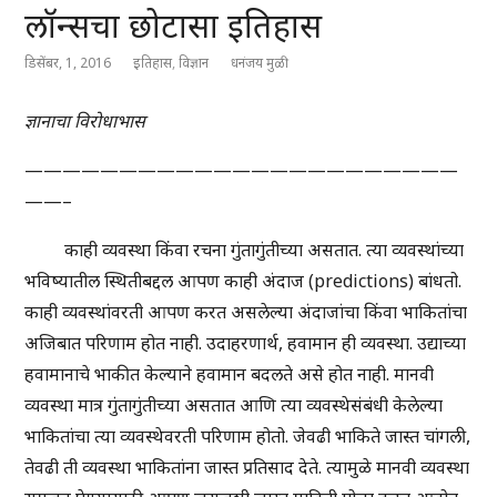
लॉन्सचा छोटासा इतिहास
डिसेंबर, 1, 2016
इतिहास
,
विज्ञान
धनंजय मुळी
ज्ञानाचा
विरोधाभास
———————————————————————
——–
काही व्यवस्था किंवा रचना गुंतागुंतीच्या असतात. त्या व्यवस्थांच्या
भविष्यातील स्थितीबद्दल आपण काही अंदाज (predictions) बांधतो.
काही व्यवस्थांवरती आपण करत असलेल्या अंदाजांचा किंवा भाकितांचा
अजिबात परिणाम होत नाही. उदाहरणार्थ, हवामान ही व्यवस्था. उद्याच्या
हवामानाचे भाकीत केल्याने हवामान बदलते असे होत नाही. मानवी
व्यवस्था मात्र गुंतागुंतीच्या असतात आणि त्या व्यवस्थेसंबंधी केलेल्या
भाकितांचा त्या व्यवस्थेवरती परिणाम होतो. जेवढी भाकिते जास्त चांगली,
तेवढी ती व्यवस्था भाकितांना जास्त प्रतिसाद देते. त्यामुळे मानवी व्यवस्था