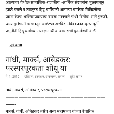
आल्यावर येथील सामाजिक-राजकीय -आर्थिक संरचनांना मुळापासून
हादरे बसले व त्यातूनच हिंदू धर्मीयांनी आपल्या धर्माच्या चिकित्सेला
प्रारंभ केला. भक्तिसंप्रदायाचा वारसा मानणारे गांधी-विनोबा-साने गुरुजी,
अन्य पुरोगामी परंपरांतून आलेल्या अरविंद –विवेकानंद-कृष्णमूर्ती
प्रभृतींनी हिंदू धर्माच्या तत्त्वज्ञानाची व आचाराची पुनर्मांडणी केली.
…
पुढे वाचा
गांधी, मार्क्स, आंबेडकर:
परस्परपूरकता शोधू या
मे, 1, 2016
इतिहास
,
तत्त्वज्ञान
,
राजकारण
,
समाज
सुरेश सावंत
गांधी, मार्क्स, आंबेडकर, परस्परपूरकता
———————————————————————
——–
मार्क्स, गांधी, आंबेडकर तसेच अन्य महामानव यांच्या वैचारिक