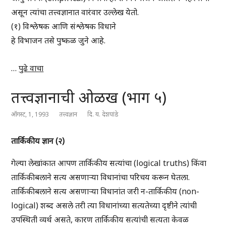
असून त्यांचा तत्त्वज्ञानात वारंवार उल्लेख येतो.
(१) विश्लेषक आणि संश्लेषक विधाने
हे विभाजन तसे पुष्कळ जुने आहे.
…
पुढे वाचा
तत्त्वज्ञानाची ओळख (भाग ५)
ऑगस्ट, 1, 1993
तत्त्वज्ञान
दि. य. देशपांडे
तार्किकीय ज्ञान (२)
गेल्या लेखांकात आपण तार्किकीय सत्यांचा (logical truths) किंवा
तार्किकीबलाने सत्य असणाऱ्या विधानांचा परिचय करून घेतला.
तार्किकीबलाने सत्य असणाऱ्या विधानांत जरी न-तार्किकीय (non-
logical) शब्द असले तरी त्या विधानांच्या सत्यतेच्या दृष्टीने त्यांची
उपस्थिती व्यर्थ असते, कारण तार्किकीय सत्यांची सत्यता केवळ