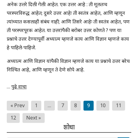
अनेक उत्तरे दिली गेली आहेत. एक उत्तर आहे : ती मूलतःच
परस्परविरुद्ध आहेत; दुसरे उत्तर आहेः ती स्वतंत्र आहेत, आणि म्हणून
त्यांच्यात कसलाही संबंध नाही; आणि तिसरे आहेः ती स्वतंत्र आहेत, पण
ती परस्परपूरक आहेत. या उत्तरांपैकी बरोबर उत्तर कोणते ? पण या
प्रश्नाचे उत्तर देण्यापूर्वी अध्यात्म म्हणजे काय आणि विज्ञान म्हणजे काय
हे पाहिले पाहिजे.
अध्यात्म आणि विज्ञान यांपैकी विज्ञान म्हणजे काय या प्रश्नाचे उत्तर बरेच
निश्चित आहे, आणि म्हणून ते देणे सोपे आहे.
…
पुढे वाचा
Posts
« Prev
1
…
7
8
9
10
11
pagination
12
Next »
शोधा